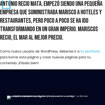
Antonio Recio Mata. Empezó siendo una pequeña
empresa que suministraba marisco a hoteles y
restaurantes, pero poco a poco se ha ido
transformando en un gran imperio. Mariscos
Recio, el mar al mejor precio.
Como nuevo usuario de WordPress, deberías ir a
tu escritorio
para borrar esta página y crear nuevas páginas para tu
contenido. ¡Pásalo bien!