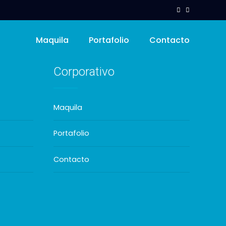
Maquila
Portafolio
Contacto
Corporativo
Maquila
Portafolio
Contacto