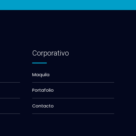
Corporativo
Maquila
Portafolio
Contacto